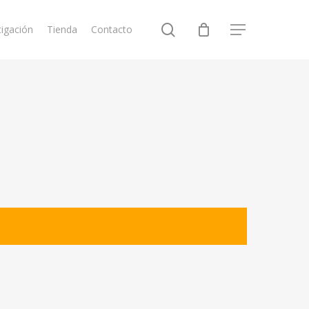
search
tigación
Tienda
Contacto
Menu