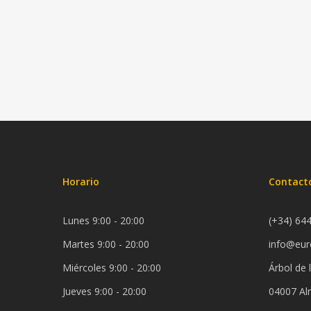
Horario
Contact
Lunes 9:00 - 20:00
(+34) 64
Martes 9:00 - 20:00
info@eur
Miércoles 9:00 - 20:00
Árbol de 
Jueves 9:00 - 20:00
04007 Alm