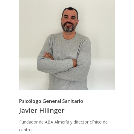
Psicólogo General Sanitario
Javier Hilinger
Fundador de ABA Almería y director clínico del
centro.