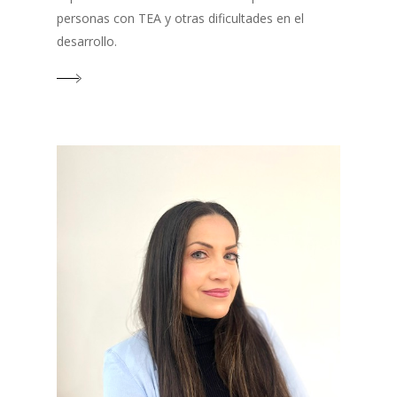
personas con TEA y otras dificultades en el
desarrollo.