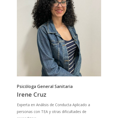
Psicóloga General Sanitaria
Irene Cruz
Experta en Análisis de Conducta Aplicado a
personas con TEA y otras dificultades de