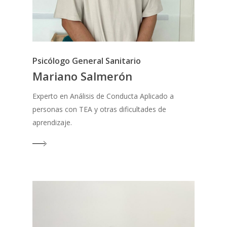
Psicólogo General Sanitario
Mariano Salmerón
Experto en Análisis de Conducta Aplicado a
personas con TEA y otras dificultades de
aprendizaje.