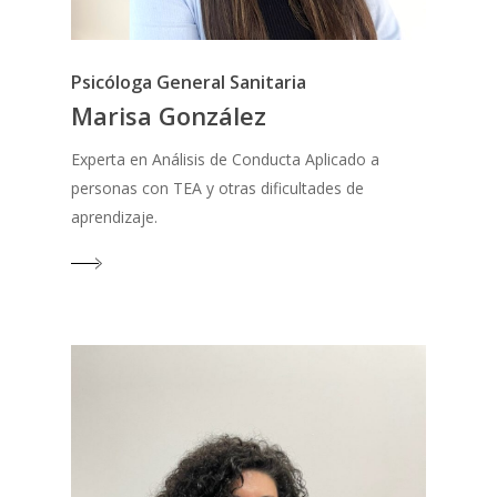
Psicóloga General Sanitaria
Marisa González
Experta en Análisis de Conducta Aplicado a
personas con TEA y otras dificultades de
aprendizaje.