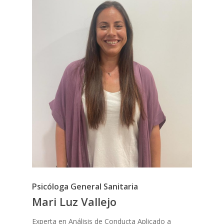
Psicóloga General Sanitaria
Mari Luz Vallejo
Experta en Análisis de Conducta Aplicado a