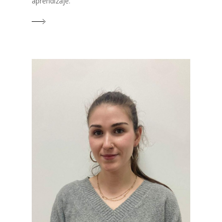
aprendizaje.