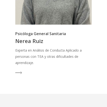
Psicóloga General Sanitaria
Nerea Ruiz
Experta en Análisis de Conducta Aplicado a
personas con TEA y otras dificultades de
aprendizaje.