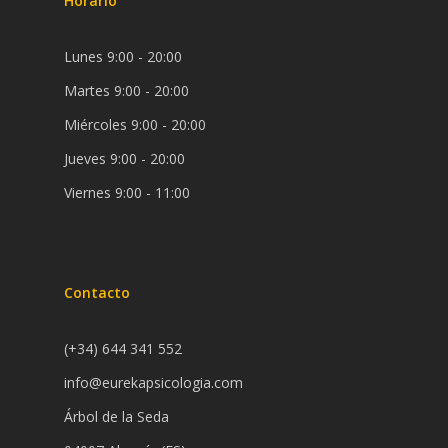
Horario
Lunes 9:00 - 20:00
Martes 9:00 - 20:00
Miércoles 9:00 - 20:00
Jueves 9:00 - 20:00
Viernes 9:00 - 11:00
Contacto
(+34) 644 341 552
info@eurekapsicologia.com
Árbol de la Seda