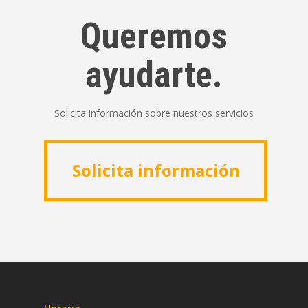
Queremos
ayudarte.
Solicita información sobre nuestros servicios
Solicita información
Solicita información